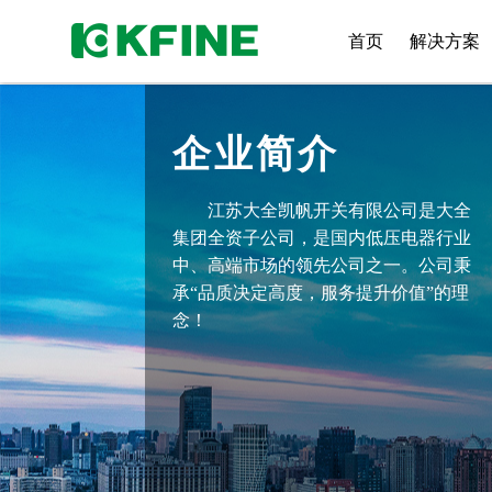
首页
解决方案
企业简介
江苏大全凯帆开关有限公司是大全
集团全资子公司，是国内低压电器行业
中、高端市场的领先公司之一。公司秉
承“品质决定高度，服务提升价值”的理
念！