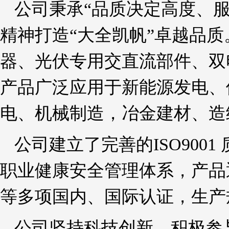
公司秉承“品质决定高度、
精神打造“大全凯帆”卓越品
器、光伏专用交直流部件、双
产品广泛应用于新能源发电、
电、机械制造，冶金建材、造
公司建立了完善的ISO9001 质
职业健康安全管理体系，产品通过
等多项国内、国际认证，生产
公司坚持科技创新，积极参