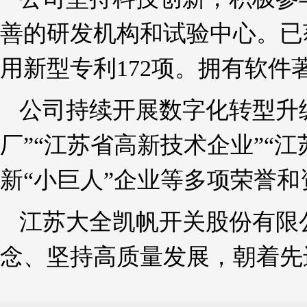
善的研发机构和试验中心。已获
用新型专利172项。拥有软件
公司持续开展数字化转型升
厂”“江苏省高新技术企业”“江
新“小巨人”企业等多项荣誉和
江苏大全凯帆开关股份有限
念、坚持高质量发展，朝着先