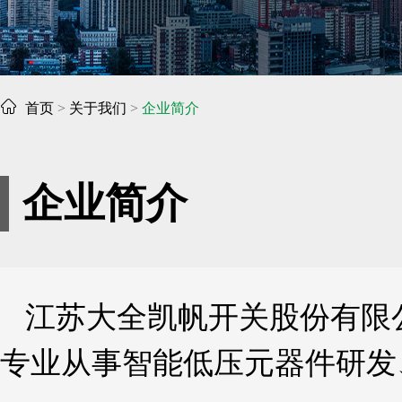
首页
>
关于我们
>
企业简介
企业简介
江苏大全凯帆开关股份有限公
专业从事智能低压元器件研发