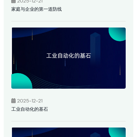
2025-12-21
家庭与企业的第一道防线
2025-12-21
工业自动化的基石