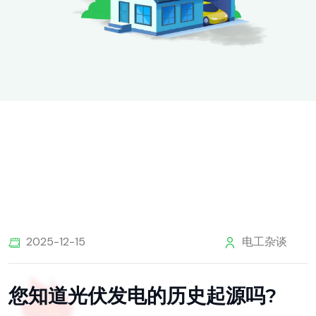
2025-12-15
电工杂谈
您知道光伏发电的历史起源吗?