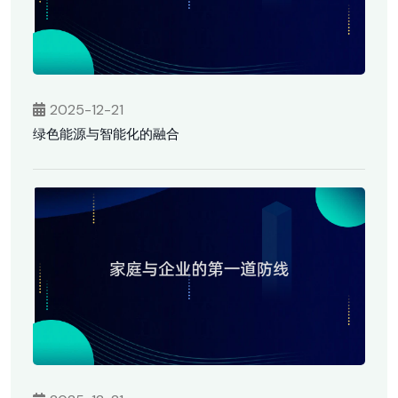
2025-12-21
绿色能源与智能化的融合