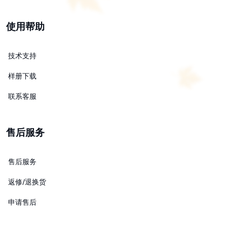
使用帮助
技术支持
样册下载
联系客服
售后服务
售后服务
返修/退换货
申请售后