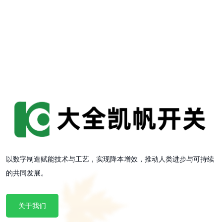
以数字制造赋能技术与工艺，实现降本增效，推动人类进步与可持续
的共同发展。
关于我们
关于我们