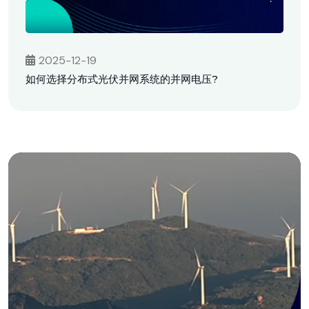
2025-12-19
如何选择分布式光伏并网系统的并网电压?