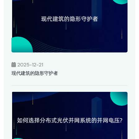
2025-12-21
现代建筑的隐形守护者